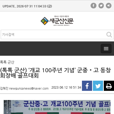
UPDATE. 2026-07-31 11:04:33 (금)
톡톡 군산
(톡톡 군산) ‘개교 100주년 기념’ 군중‧고 동창
회장배 골프대회
2023.06.12 16:51:34
김혜진 newgunsanews@naver.com