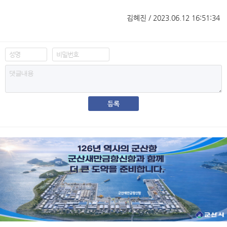
김혜진 / 2023.06.12 16:51:34