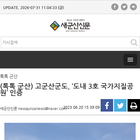
UPDATE. 2026-07-31 11:04:33 (금)
톡톡 군산
(톡톡 군산) 고군산군도, ‘도내 3호 국가지질공
원’ 인증
2023.06.20 15:39:09
새군산신문 newgunsanews@naver.com