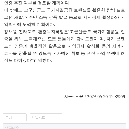
인증 추진 여부를 검토할 계획이다.
이 밖에도 고군산군도 국가지질공원 브랜드를 활용한 탐방 프로
그램 개발과 주민 소득 상품 발굴 등으로 지역경제 활성화와 지
역발전에 노력할 계획이다.
강해원 전라북도 환경녹지국장은“고군산군도 국가지질공원 인
증을 위해 노력해주신 모든 분들에게 감사드린다”며,“국가 브랜
드의 인증과 효율적인 활용으로 지역경제 활성화 등의 시너지
효과를 창출할 수 있도록 국가예산 확보 등 관련 과업 수행에 최
선을 다하겠다”고 말했다.
​
새군산신문 / 2023.06.20 15:39:09