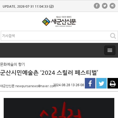
UPDATE. 2026-07-31 11:04:33 (금)
문화예술의 향기
군산시민예술촌 ‘2024 스릴러 페스티벌’
2024.08.28 13:26:08
새군산신문 newgunsanews@naver.com