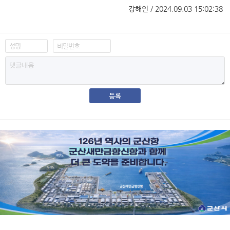
강해인 / 2024.09.03 15:02:38