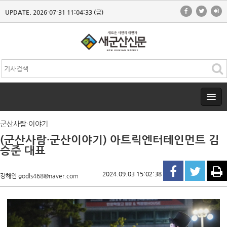
UPDATE. 2026-07-31 11:04:33 (금)
군산사람·이야기
(군산사람·군산이야기) 아트릭엔터테인먼트 김
승준 대표
2024.09.03 15:02:38
강해인 godls468@naver.com