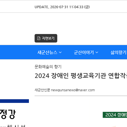
UPDATE. 2026-07-31 11:04:33 (금)
지면보기
새군산뉴스
군산이야기
삶의향기
문화예술의 향기
2024 장애인 평생교육기관 연합
새군산신문 newgunsanews@naver.com