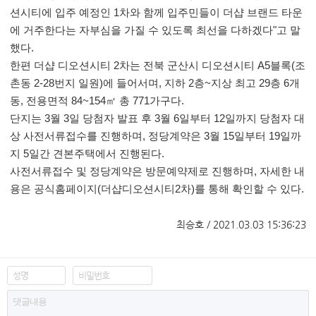
션시티에 입주 예정인 1차와 함께 입주민들이 더샵 브랜드 타운
에 거주한다는 자부심을 가질 수 있도록 최선을 다하겠다"고 말
했다.
한편 더샵 디오션시티 2차는 전북 군산시 디오션시티 A5블록(조
촌동 2-28번지 일원)에 들어서며, 지하 2층~지상 최고 29층 6개
동, 전용면적 84~154㎡ 총 771가구다.
단지는 3월 3일 당첨자 발표 후 3월 6일부터 12일까지 당첨자 대
상 사전서류접수를 진행하며, 정당계약은 3월 15일부터 19일까
지 5일간 견본주택에서 진행된다.
사전서류접수 및 정당계약은 방문예약제로 진행하며, 자세한 내
용은 공식홈페이지(더샵디오션시티2차)를 통해 확인할 수 있다.
최승호 / 2021.03.03 15:36:23