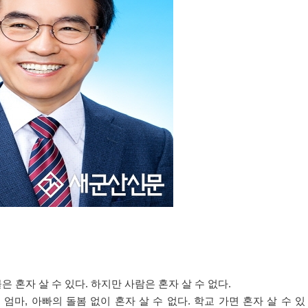
은 혼자 살 수 있다
.
하지만 사람은 혼자 살 수 없다
.
 엄마
,
아빠의 돌봄 없이 혼자 살 수 없다
.
학교 가면 혼자 살 수 있