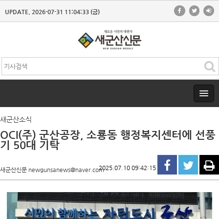
UPDATE. 2026-07-31 11:04:33 (금)
새군산소식
OCI(주) 군산공장, 소룡동 행정복지센터에 선풍
기 50대 기탁
2025.07.10 09:42:15
새군산신문 newgunsanews@naver.com