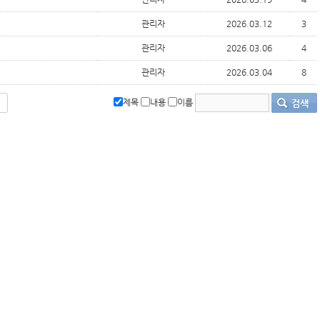
관리자
2026.03.12
3
관리자
2026.03.06
4
관리자
2026.03.04
8
제목
내용
이름