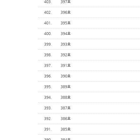
403.
397호
402.
396호
401.
395호
400.
394호
399.
393호
398.
392호
397.
391호
396.
390호
395.
389호
394.
388호
393.
387호
392.
386호
391.
385호
390.
384호