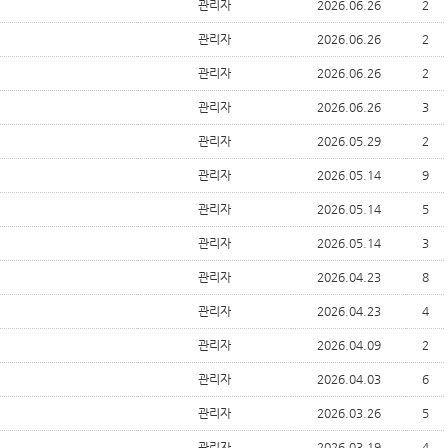
관리자
2026.06.26
2
관리자
2026.06.26
2
관리자
2026.06.26
2
관리자
2026.06.26
3
관리자
2026.05.29
2
관리자
2026.05.14
9
관리자
2026.05.14
5
관리자
2026.05.14
3
관리자
2026.04.23
8
관리자
2026.04.23
4
관리자
2026.04.09
2
관리자
2026.04.03
6
관리자
2026.03.26
5
관리자
2026.03.19
4