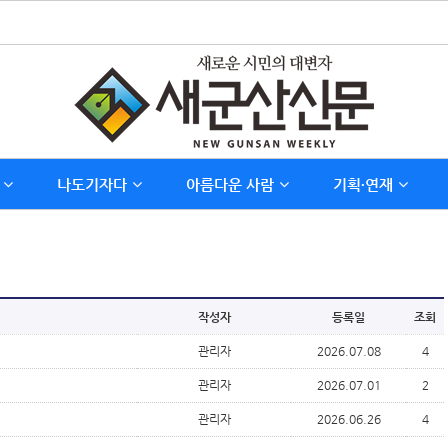
나도기자다
아름다운 사람
기획∙연재
작성자
등록일
조회
관리자
2026.07.08
4
관리자
2026.07.01
2
관리자
2026.06.26
4