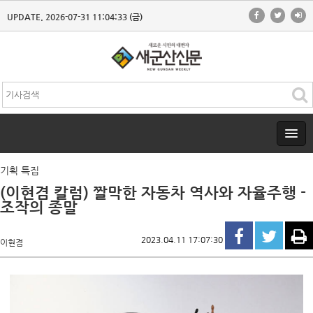
UPDATE. 2026-07-31 11:04:33 (금)
기획 특집
(이현겸 칼럼) 짤막한 자동차 역사와 자율주행 -
조작의 종말
2023.04.11 17:07:30
이현겸