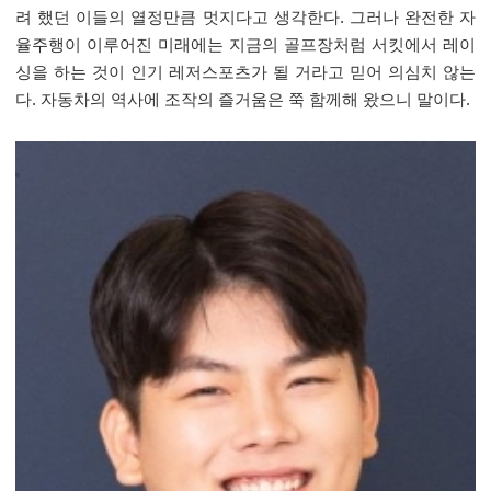
려 했던 이들의 열정만큼 멋지다고 생각한다. 그러나 완전한 자
율주행이 이루어진 미래에는 지금의 골프장처럼 서킷에서 레이
싱을 하는 것이 인기 레저스포츠가 될 거라고 믿어 의심치 않는
다. 자동차의 역사에 조작의 즐거움은 쭉 함께해 왔으니 말이다.