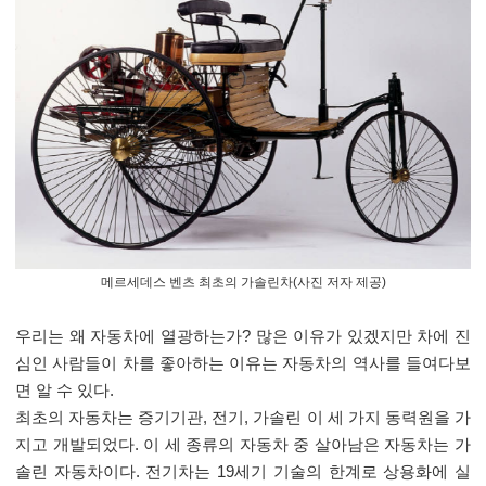
메르세데스 벤츠 최초의 가솔린차(사진 저자 제공)
우리는 왜 자동차에 열광하는가? 많은 이유가 있겠지만 차에 진
심인 사람들이 차를 좋아하는 이유는 자동차의 역사를 들여다보
면 알 수 있다.
최초의 자동차는 증기기관, 전기, 가솔린 이 세 가지 동력원을 가
지고 개발되었다. 이 세 종류의 자동차 중 살아남은 자동차는 가
솔린 자동차이다. 전기차는 19세기 기술의 한계로 상용화에 실