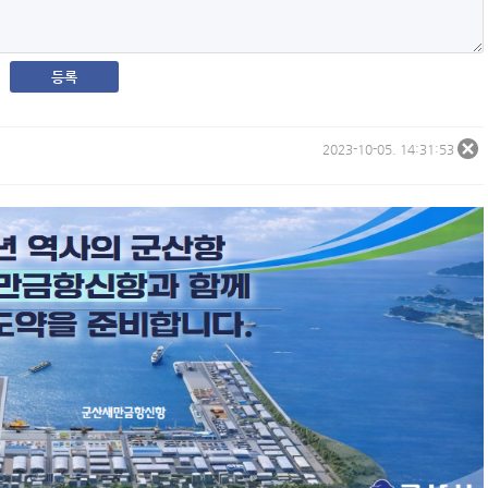
2023-10-05. 14:31:53