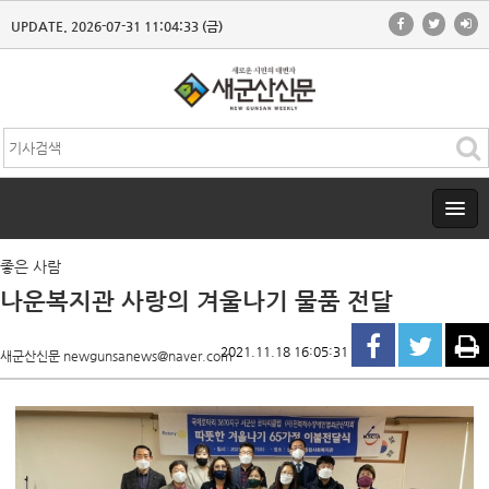
UPDATE. 2026-07-31 11:04:33 (금)
좋은 사람
나운복지관 사랑의 겨울나기 물품 전달
2021.11.18 16:05:31
새군산신문 newgunsanews@naver.com