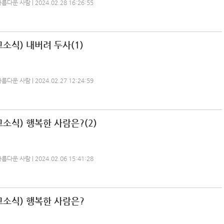
운 사람 | 2024.02.28 16:26:55
소식) 내버려 두사(1)
운 사람 | 2024.02.27 12:24:59
소식) 행복한 사람은?(2)
운 사람 | 2024.02.06 15:41:28
교소식) 행복한 사람은?