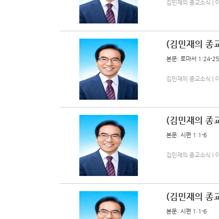
김민재의 종교소식 | 아름다
(김민재의 종교
본문: 로마서 1:24-25
김민재의 종교소식 | 아름다
(김민재의 종교
본문: 시편 1:1-6
김민재의 종교소식 | 아름다
(김민재의 종
본문: 시편 1:1-6