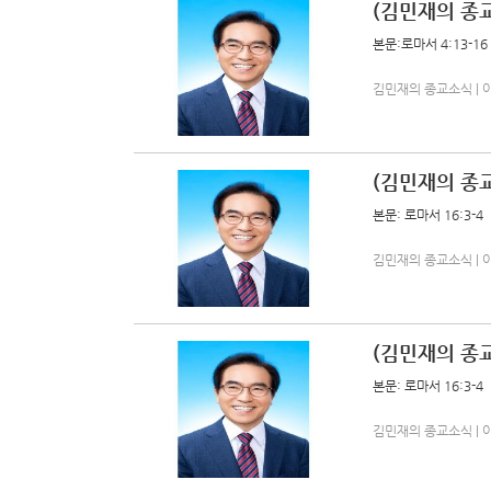
(김민재의 종교
본문:로마서 4:13-16
김민재의 종교소식 | 아름다
(김민재의 종교
본문: 로마서 16:3-4
김민재의 종교소식 | 아름다
(김민재의 종교
본문: 로마서 16:3-4
김민재의 종교소식 | 아름다