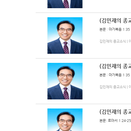
(김민재의 종
본문 : 마가복음 1:35
김민재의 종교소식 | 아름다
(김민재의 종교
본문 : 마가복음 1:35
김민재의 종교소식 | 아름다
(김민재의 종교
본문: 로마서 1:24-25