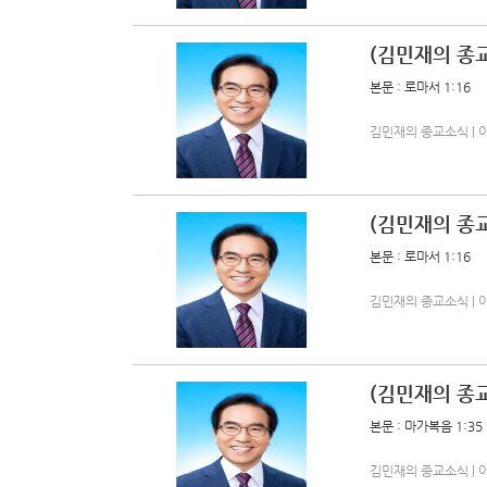
(김민재의 종교
본문 : 로마서 1:16
김민재의 종교소식 | 아름다
(김민재의 종
본문 : 로마서 1:16
김민재의 종교소식 | 아름다
(김민재의 종교
본문 : 마가복음 1:35
김민재의 종교소식 | 아름다