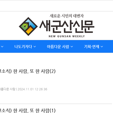
나도기자다
아름다운 사람
기획∙연재
소식) 한 사람, 또 한 사람(2)
운 사람 | 2024.11.01 12:26:36
소식) 한 사람, 또 한 사람(1)