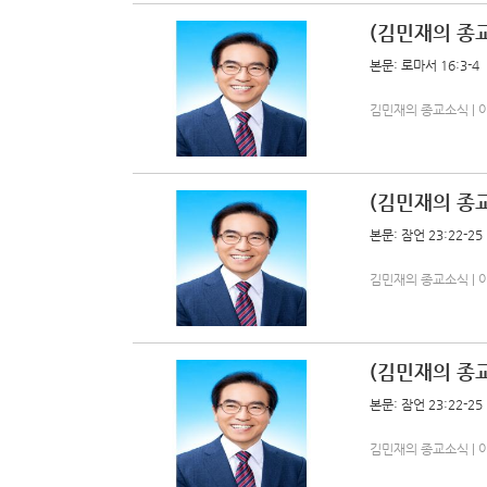
(김민재의 종
본문: 로마서 16:3-4
김민재의 종교소식 | 아름다
(김민재의 종교
본문: 잠언 23:22-25
김민재의 종교소식 | 아름다
(김민재의 종
본문: 잠언 23:22-25
김민재의 종교소식 | 아름다