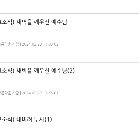
교소식) 새벽을 깨우신 예수님
운 사람 | 2024.03.29 11:03:02
소식) 새벽을 깨우신 예수님(2)
운 사람 | 2024.03.27 13:55:01
소식) 내버려 두사(1)