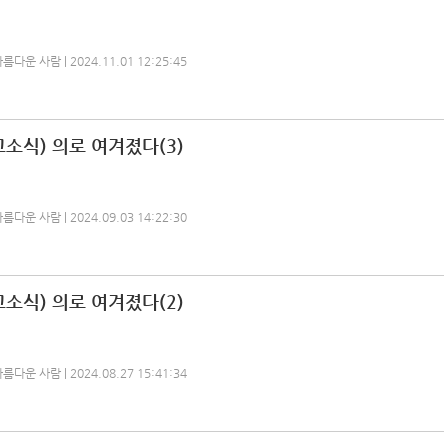
운 사람 | 2024.11.01 12:25:45
소식) 의로 여겨졌다(3)
운 사람 | 2024.09.03 14:22:30
소식) 의로 여겨졌다(2)
운 사람 | 2024.08.27 15:41:34