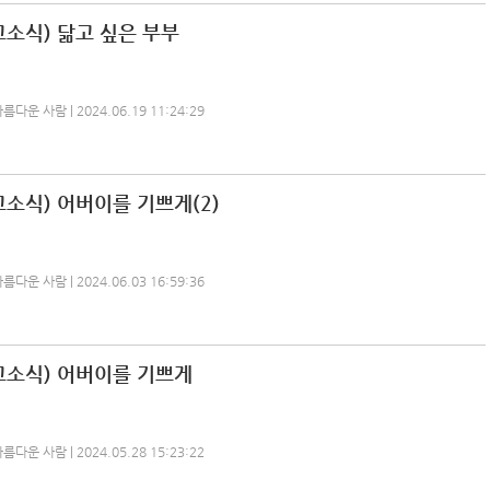
교소식) 닮고 싶은 부부
운 사람 | 2024.06.19 11:24:29
소식) 어버이를 기쁘게(2)
운 사람 | 2024.06.03 16:59:36
교소식) 어버이를 기쁘게
운 사람 | 2024.05.28 15:23:22