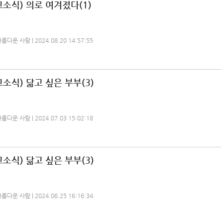
소식) 의로 여겨졌다(1)
운 사람 | 2024.08.20 14:57:55
소식) 닮고 싶은 부부(3)
운 사람 | 2024.07.03 15:02:18
소식) 닮고 싶은 부부(3)
운 사람 | 2024.06.25 16:16:34