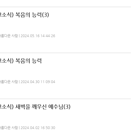
소식) 복음의 능력(3)
운 사람 | 2024.05.16 14:44:26
교소식) 복음의 능력
운 사람 | 2024.04.30 11:09:04
소식) 새벽을 깨우신 예수님(3)
운 사람 | 2024.04.02 16:50:30