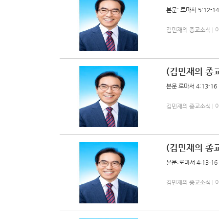
본문: 로마서 5:12-14
김민재의 종교소식 | 아름다
(김민재의 종교
본문 로마서 4:13-16
김민재의 종교소식 | 아름다
(김민재의 종교
본문:로마서 4:13-16
김민재의 종교소식 | 아름다