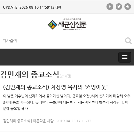
UPDATE. 2026-08-10 14:59:13 (월)
김민재의 종교소식
(214건)
(김민재의 종교소식) 차상영 목사의 '커밍아웃'
이 날은 예수님이 십자가에서 돌아가신 날이다. 금요일 오전9시에 십자가에 매달려 오후
3시에 숨을 거두셨다. 유대인의 문화권에서는 해가 지는 저녁부터 하루가 시작된다. 때
문에 금요일 해가
김민재의 종교소식 | 아름다운 사람 | 2019.04.23 17:11:33