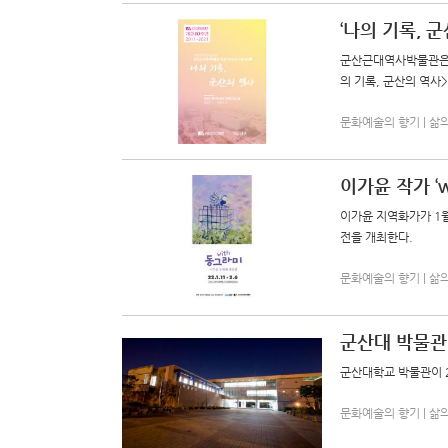
‘나의 기록, 
군산근대역사박물관은 개
의 기록, 군산의 역사
문화예술의 향기 | 삶의향기
이가윤 작가 ‘w
이가윤 지역화가가 1월
전을 개최한다.
문화예술의 향기 | 삶의향기
군산대 박물관
군산대학교 박물관이 
문화예술의 향기 | 삶의향기