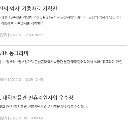
군산의 역사’ 기증자료 기획전
관 10주년을 기념해 오는 5월 31일까지 군산시민의 삶이자, 군산의 역사가 담긴 <나
> 기증자료 기획전시를 개최한다.
 | 2022.01.12 09:20:55
ith 동그라미’
 11일부터 2월 6일까지 군산근대역사박물관 분관 장미갤러리에서 ‘with 동그라미’ 개인
 | 2022.01.10 09:12:49
, 대학박물관 진흥지원사업 우수상
2021년 대학박물관 진흥지원사업 전시부문 우수상을 수상했다.
 | 2022.01.05 10:09:04