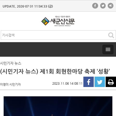
UPDATE. 2026-07-31 11:04:33 (금)
시민기자 뉴스
(시민기자 뉴스) 제1회 회현한마당 축제 ‘성황’
2023.11.06 14:08:11
이영미 시민기자