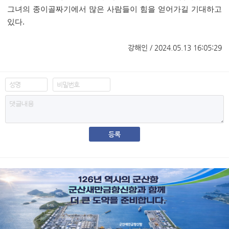
그녀의 종이골짜기에서 많은 사람들이 힘을 얻어가길 기대하고
있다
.
강해인 / 2024.05.13 16:05:29