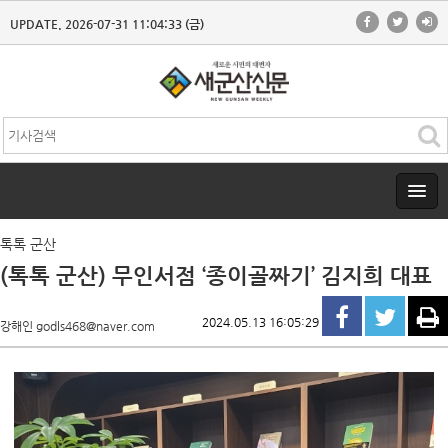
UPDATE. 2026-07-31 11:04:33 (금)
톡톡 군산
(톡톡 군산) 무인서점 ‘종이골짜기’ 김지희 대표
2024.05.13 16:05:29
강해인 godls468@naver.com