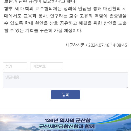
보완과 관련 규정이 필요하다
’
고 했다
.
향후 세 대학의 교수협의체는 정례적 만남을 통해 대전환의 시
대에서도 교육과 봉사
,
연구라는 교수 고유의 역할이 존중받을
수 있도록 학내 현안을 상호 공유하고 해결을 위한 방안을 도출
할 수 있는 기회를 꾸준히 가질 예정이다
.
새군산신문 / 2024.07.18 14:08:45