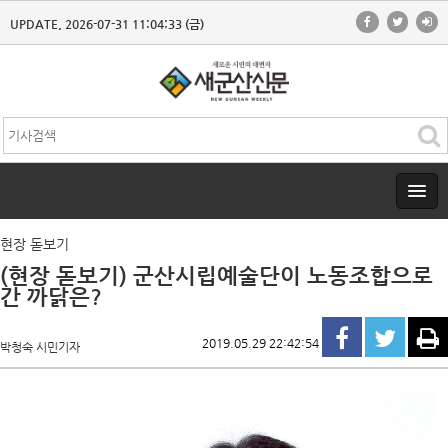
UPDATE. 2026-07-31 11:04:33 (금)
현장 돋보기
(현장 돋보기) 군산시립예술단이 노동조합으로
간 까닭은?
2019.05.29 22:42:54
박청숙 시민기자