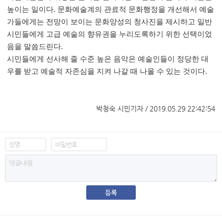
높이는 일이다. 문화예술계의 관료적 문화행정을 개선해서 예술
가들에게는 전망이 보이는 문화양성의 청사진을 제시하고 일반
시민들에게 고급 예술의 향유권을 누리도록하기 위한 선택이었
음을 말씀드린다.
시민들에게 선사해 줄 수준 높은 음악은 예술인들이 정당한 대
우를 받고 예술적 자존심을 지켜 나갈 때 나올 수 있는 것이다.
박청숙 시민기자 / 2019.05.29 22:42:54