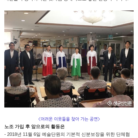
<어려운 이웃들을 찾아 가는 공연>
노조 가입 후 앞으로의 활동은
- 2018년 11월 6일 예술단원의 기본적 신분보장을 위한 단체협