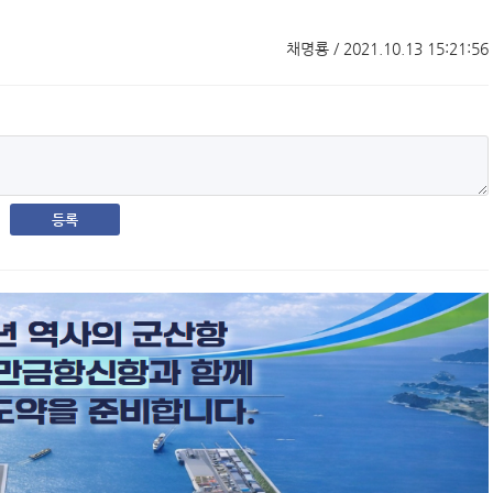
채명룡 / 2021.10.13 15:21:56