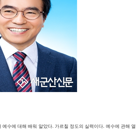
 예수에 대해 배워 알았다
.
가르칠 정도의 실력이다
.
예수에 관해 열