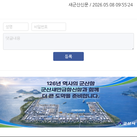
새군산신문 / 2026.05.08 09:55:24