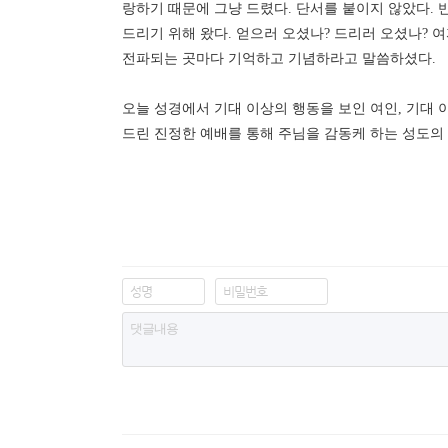
랑하기 때문에 그냥 드렸다
.
단서를 붙이지 않았다
.
드리기 위해 왔다
.
얻으러 오셨나
?
드리러 오셨나
?
여
전파되는 곳마다 기억하고 기념하라고 말씀하셨다
.
오늘 성경에서 기대 이상의 행동을 보인 여인
,
기대 
드린 진정한 예배를 통해 주님을 감동케 하는 성도의