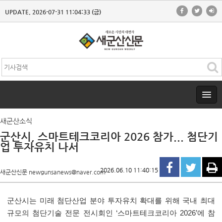
UPDATE. 2026-07-31 11:04:33 (금)
새군산소식
군산시, 스마트테크코리아 2026 참가... 첨단기
업 투자유치 나서
2026.06.10 11:40:15
새군산신문 newgunsanews@naver.com
군산시는 미래 첨단산업 분야 투자유치 확대를 위해 국내 최대
규모의 첨단기술 전문 전시회인
‘
스마트테크코리아
2026’
에 참